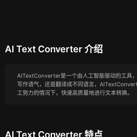
AI Text Converter
介绍
AITextConverter是一个由人工智能驱
写作语气，还是翻译成不同语言，AITextCon
工努力的情况下，快速高质量地进行文本转换。
AI Text Converter
特点