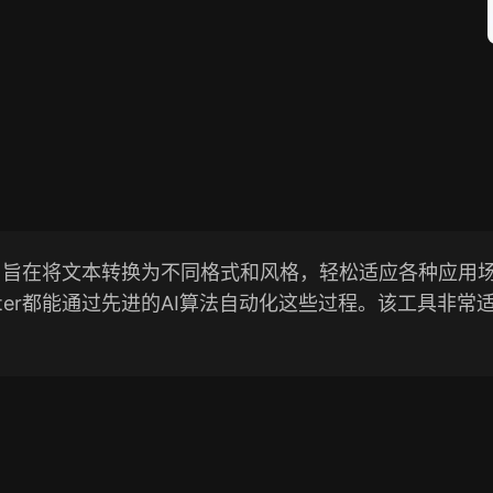
动的工具，旨在将文本转换为不同格式和风格，轻松适应各种
verter都能通过先进的AI算法自动化这些过程。该工具