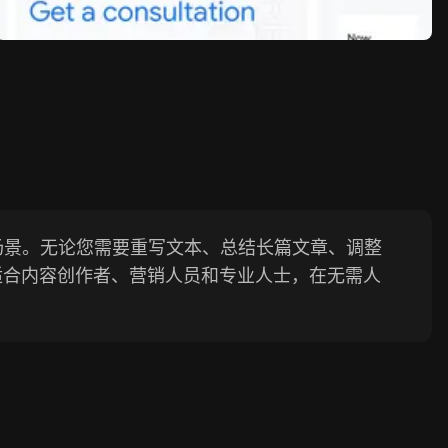
应用场景。无论您需要重写文本、总结长篇文章、调整
非常适合内容创作者、营销人员和专业人士，在无需人