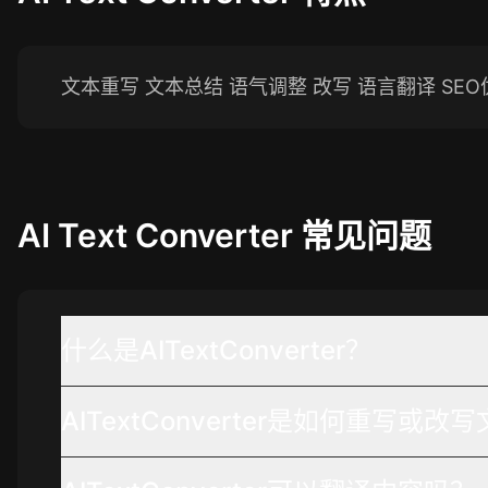
文本重写 文本总结 语气调整 改写 语言翻译 SE
AI Text Converter
常见问题
什么是AITextConverter？
AITextConverter是如何重写或改