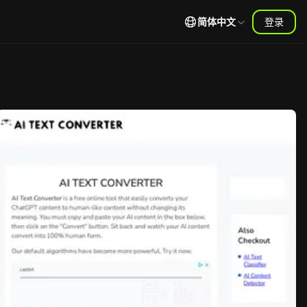
简体中文
登录