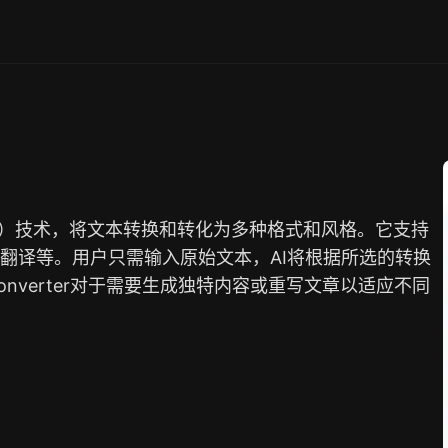
（NLP）技术，将文本转换和转化为多种格式和风格。它支持
翻译等。用户只需输入原始文本，AI将根据所选的转换
onverter对于需要生成独特内容或重写文章以适应不同