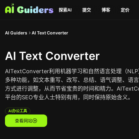
探索AI
提交
博客
定价
AI Guiders
AI Text Converter
AI Text Converter
AITextConverter利用机器学习和自然语言处理
多种功能，如文本重写、改写、总结、语气调整、语言
方式进行调整，从而节省宝贵的时间和精力。AITextC
平台的SEO专业人士特别有用，同时保持原始含义。
AI办公工具
查看网站