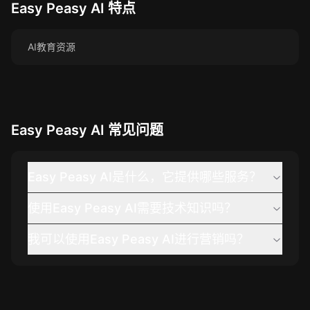
Easy Peasy AI
特点
AI教育资源
Easy Peasy AI
常见问题
Easy Peasy AI是什么，它提供哪些服务？
使用Easy Peasy AI需要技术知识吗？
我可以使用Easy Peasy AI进行营销吗？