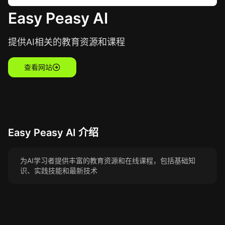
Easy Peasy AI
提供AI相关的教育资源和课程
查看网站
Easy Peasy AI
介绍
为AI学习者提供丰富的教育资源和在线课程，包括基础知
识、实践技能和最新技术