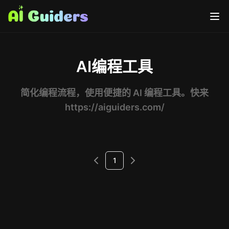
AI编程工具
简化编程流程，使用便捷的 AI 编程工具。快来
https://aiguiders.com/
1