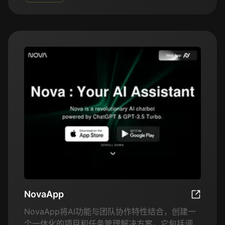
易于跟随来增强演示效果。用户可以根据自己的风
格自定义语音的速度、音调和语气，打造更个性化
的演示体验。
NovaApp
NovaAp
NovaApp将AI功能与团队协作特性结合，创建一
个一体化的项目和任务管理解决方案。它包括调